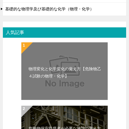
基礎的な物理学及び基礎的な化学（物理・化学）
人気記事
物理変化と化学変化の覚え方【危険物乙
４試験の物理・化学】
危険物保安監督者が必要な施設の覚え方