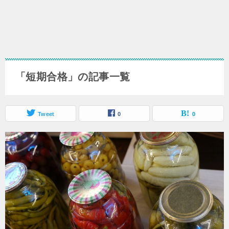
「短期合格」の記事一覧
Tweet
0
0