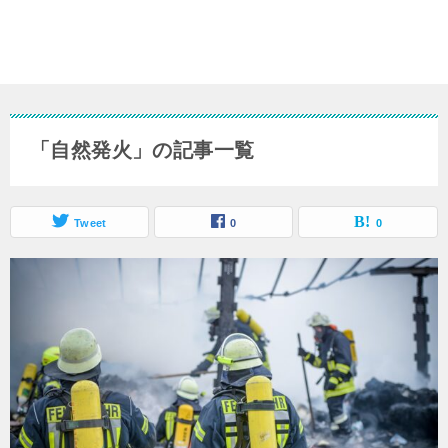
「自然発火」の記事一覧
Tweet
0
0