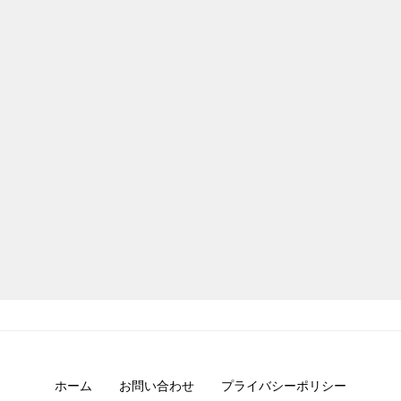
ホーム
お問い合わせ
プライバシーポリシー