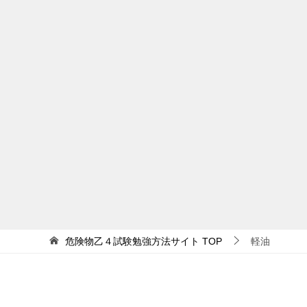
危険物乙４試験勉強方法サイト
TOP
軽油