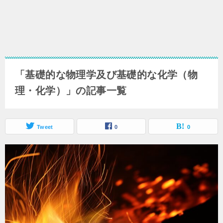
「基礎的な物理学及び基礎的な化学（物
理・化学）」の記事一覧
Tweet
0
0