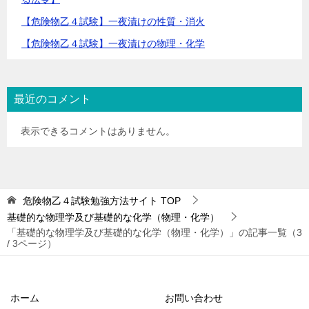
【危険物乙４試験】一夜漬けの性質・消火
【危険物乙４試験】一夜漬けの物理・化学
最近のコメント
表示できるコメントはありません。
危険物乙４試験勉強方法サイト
TOP
基礎的な物理学及び基礎的な化学（物理・化学）
「基礎的な物理学及び基礎的な化学（物理・化学）」の記事一覧（3
/ 3ページ）
ホーム
お問い合わせ