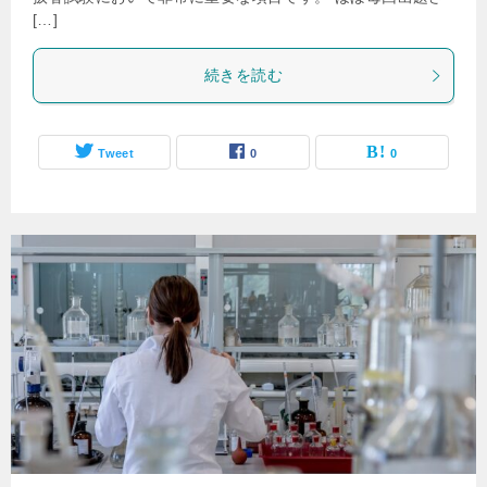
[…]
続きを読む
Tweet
0
0