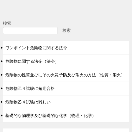
検索
検索
ワンポイント危険物に関する法令
危険物に関する法令（法令）
危険物の性質並びにその火災予防及び消火の方法（性質・消火）
危険物乙４試験に短期合格
危険物乙４試験は難しい
基礎的な物理学及び基礎的な化学（物理・化学）