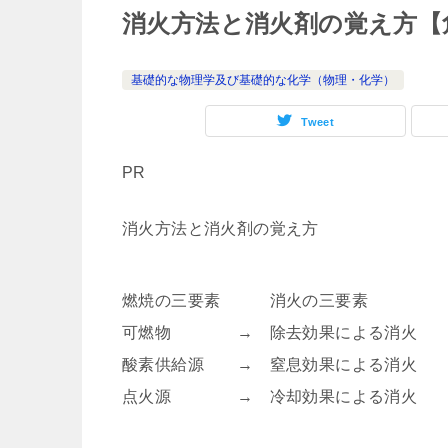
消火方法と消火剤の覚え方【
基礎的な物理学及び基礎的な化学（物理・化学）
Tweet
PR
消火方法と消火剤の覚え方
燃焼の三要素 消火の三要素
可燃物 → 除去効果による消火
酸素供給源 → 窒息効果による消火
点火源 → 冷却効果による消火