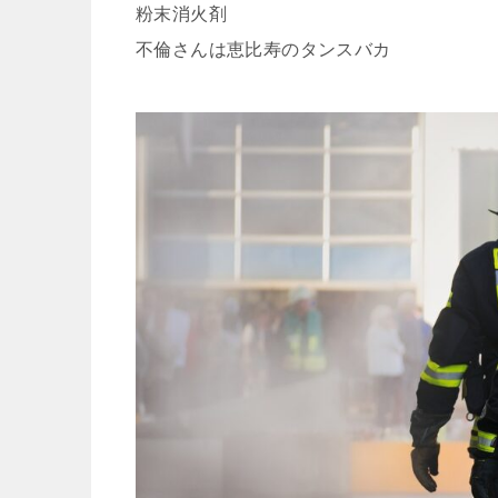
粉末消火剤
不倫さんは恵比寿のタンスバカ