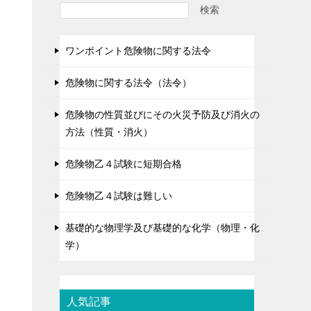
検索
ワンポイント危険物に関する法令
危険物に関する法令（法令）
危険物の性質並びにその火災予防及び消火の
方法（性質・消火）
危険物乙４試験に短期合格
危険物乙４試験は難しい
基礎的な物理学及び基礎的な化学（物理・化
学）
人気記事