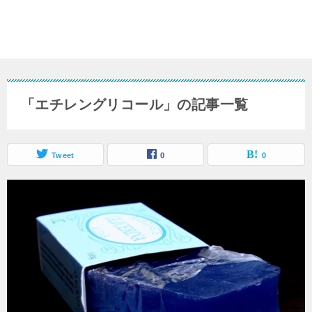
「エチレングリコール」の記事一覧
Tweet
0
0