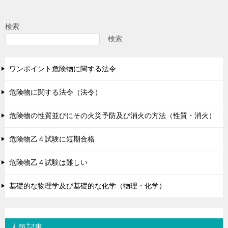
検索
検索
ワンポイント危険物に関する法令
危険物に関する法令（法令）
危険物の性質並びにその火災予防及び消火の方法（性質・消火）
危険物乙４試験に短期合格
危険物乙４試験は難しい
基礎的な物理学及び基礎的な化学（物理・化学）
人気記事