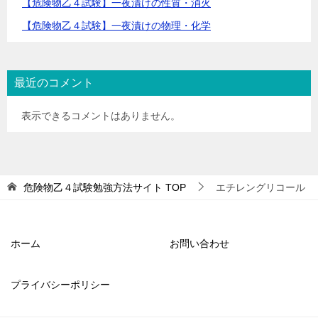
【危険物乙４試験】一夜漬けの性質・消火
【危険物乙４試験】一夜漬けの物理・化学
最近のコメント
表示できるコメントはありません。
危険物乙４試験勉強方法サイト
TOP
エチレングリコール
ホーム
お問い合わせ
プライバシーポリシー