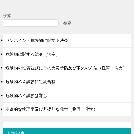
検索
検索
ワンポイント危険物に関する法令
危険物に関する法令（法令）
危険物の性質並びにその火災予防及び消火の方法（性質・消火）
危険物乙４試験に短期合格
危険物乙４試験は難しい
基礎的な物理学及び基礎的な化学（物理・化学）
人気記事