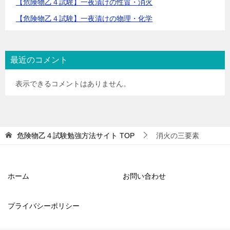
【危険物乙４試験】一夜漬けの性質・消火
【危険物乙４試験】一夜漬けの物理・化学
最近のコメント
表示できるコメントはありません。
危険物乙４試験勉強方法サイト
TOP
消火の三要素
ホーム
お問い合わせ
プライバシーポリシー