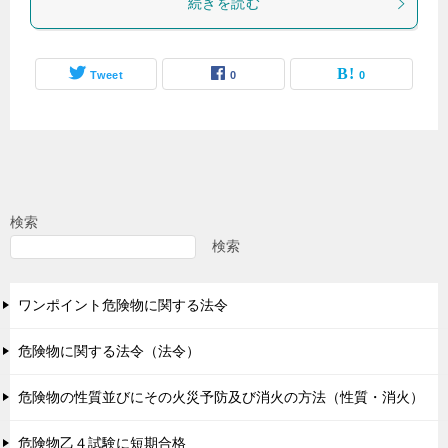
続きを読む
Tweet
0
0
検索
検索
ワンポイント危険物に関する法令
危険物に関する法令（法令）
危険物の性質並びにその火災予防及び消火の方法（性質・消火）
危険物乙４試験に短期合格