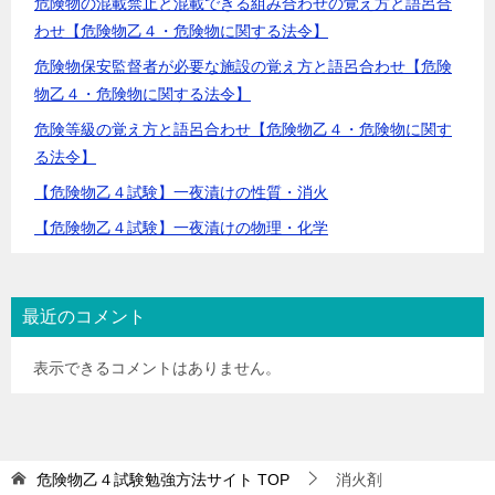
危険物の混載禁止と混載できる組み合わせの覚え方と語呂合
わせ【危険物乙４・危険物に関する法令】
危険物保安監督者が必要な施設の覚え方と語呂合わせ【危険
物乙４・危険物に関する法令】
危険等級の覚え方と語呂合わせ【危険物乙４・危険物に関す
る法令】
【危険物乙４試験】一夜漬けの性質・消火
【危険物乙４試験】一夜漬けの物理・化学
最近のコメント
表示できるコメントはありません。
危険物乙４試験勉強方法サイト
TOP
消火剤