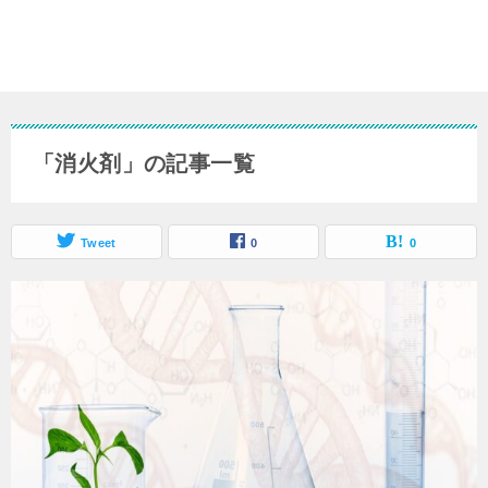
「消火剤」の記事一覧
Tweet
0
0