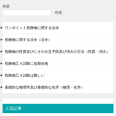
検索
検索
ワンポイント危険物に関する法令
危険物に関する法令（法令）
危険物の性質並びにその火災予防及び消火の方法（性質・消火）
危険物乙４試験に短期合格
危険物乙４試験は難しい
基礎的な物理学及び基礎的な化学（物理・化学）
人気記事