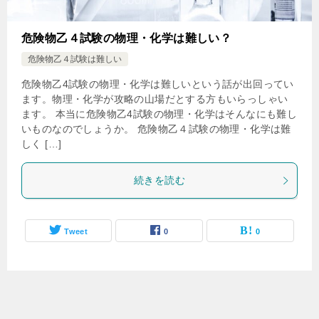
危険物乙４試験の物理・化学は難しい？
危険物乙４試験は難しい
危険物乙4試験の物理・化学は難しいという話が出回ってい
ます。物理・化学が攻略の山場だとする方もいらっしゃい
ます。 本当に危険物乙4試験の物理・化学はそんなにも難し
いものなのでしょうか。 危険物乙４試験の物理・化学は難
しく […]
続きを読む
Tweet
0
0