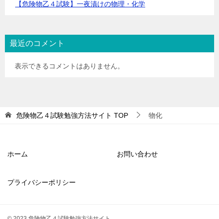
【危険物乙４試験】一夜漬けの物理・化学
最近のコメント
表示できるコメントはありません。
危険物乙４試験勉強方法サイト
TOP
物化
ホーム
お問い合わせ
プライバシーポリシー
© 2023 危険物乙４試験勉強方法サイト