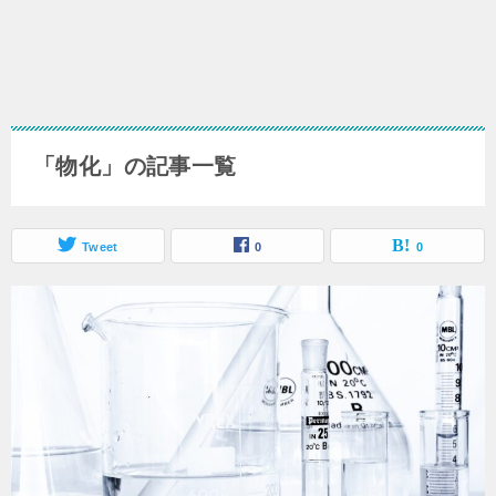
「物化」の記事一覧
Tweet
0
0