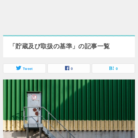
「貯蔵及び取扱の基準」の記事一覧
Tweet
0
0