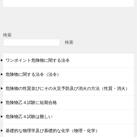
検索
検索
ワンポイント危険物に関する法令
危険物に関する法令（法令）
危険物の性質並びにその火災予防及び消火の方法（性質・消火）
危険物乙４試験に短期合格
危険物乙４試験は難しい
基礎的な物理学及び基礎的な化学（物理・化学）