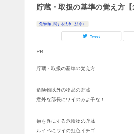
貯蔵・取扱の基準の覚え方【
危険物に関する法令（法令）
Tweet
PR
貯蔵・取扱の基準の覚え方
危険物以外の物品の貯蔵
意外な部長にワイのみよ子な！
類を異にする危険物の貯蔵
ルイベにワイの虹色イチゴ