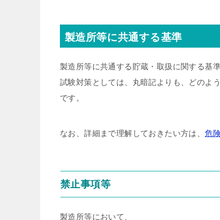
製造所等に共通する基準
製造所等に共通する貯蔵・取扱に関する基
試験対策としては、丸暗記よりも、どのよ
です。
なお、詳細まで理解しておきたい方は、
危
禁止事項等
製造所等において、