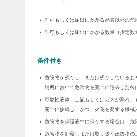
許可もしくは届出にかかる品名以外の危
許可もしくは届出にかかる数量（指定数
条件付き
危険物が残存し、または残存しているお
場所において危険物を完全に除去した後
可燃性液体、上記もしくはガスが漏れ、
完全に接続し、かつ、火花を発する機械
危険物を保護液中に保存する場合は、危
危険物を貯蔵しまたは取り扱う建築物の