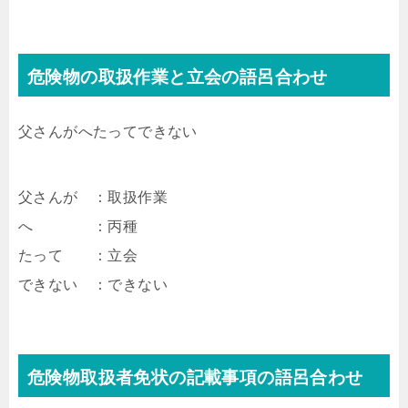
危険物の取扱作業と立会の語呂合わせ
父さんがへたってできない
父さんが ：取扱作業
へ ：丙種
たって ：立会
できない ：できない
危険物取扱者免状の記載事項の語呂合わせ