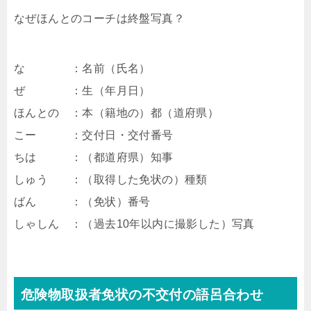
なぜほんとのコーチは終盤写真？
な ：名前（氏名）
ぜ ：生（年月日）
ほんとの ：本（籍地の）都（道府県）
こー ：交付日・交付番号
ちは ：（都道府県）知事
しゅう ：（取得した免状の）種類
ばん ：（免状）番号
しゃしん ：（過去10年以内に撮影した）写真
危険物取扱者免状の不交付の語呂合わせ