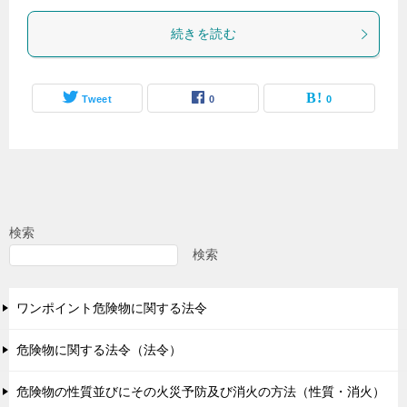
続きを読む
Tweet
0
0
検索
検索
ワンポイント危険物に関する法令
危険物に関する法令（法令）
危険物の性質並びにその火災予防及び消火の方法（性質・消火）