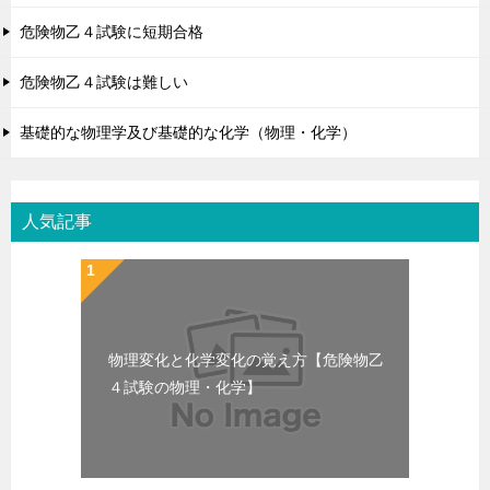
危険物乙４試験に短期合格
危険物乙４試験は難しい
基礎的な物理学及び基礎的な化学（物理・化学）
人気記事
物理変化と化学変化の覚え方【危険物乙
４試験の物理・化学】