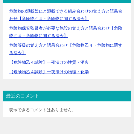
危険物の混載禁止と混載できる組み合わせの覚え方と語呂合
わせ【危険物乙４・危険物に関する法令】
危険物保安監督者が必要な施設の覚え方と語呂合わせ【危険
物乙４・危険物に関する法令】
危険等級の覚え方と語呂合わせ【危険物乙４・危険物に関す
る法令】
【危険物乙４試験】一夜漬けの性質・消火
【危険物乙４試験】一夜漬けの物理・化学
最近のコメント
表示できるコメントはありません。