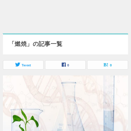
「燃焼」の記事一覧
Tweet
0
0