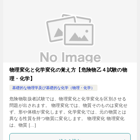
物理変化と化学変化の覚え方【危険物乙４試験の物
理・化学】
基礎的な物理学及び基礎的な化学（物理・化学）
危険物取扱者試験では、物理変化と化学変化を区別させる
問題が出されます。 物理変化では、物質そのものは変化せ
ず、形や体積が変化します。化学変化では、元の物質とは
異なる性質を持つ物質に変化します。 物理変化 物理変化
は、物質 […]