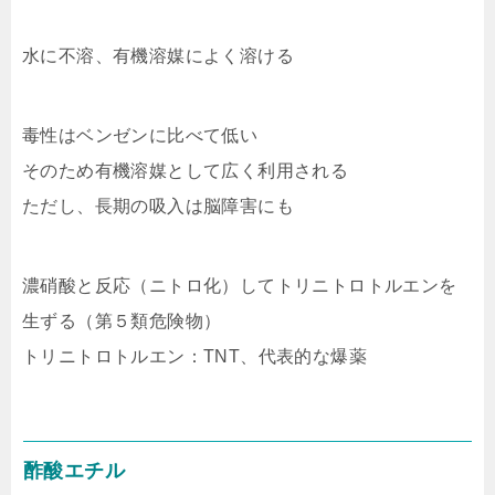
水に不溶、有機溶媒によく溶ける
毒性はベンゼンに比べて低い
そのため有機溶媒として広く利用される
ただし、長期の吸入は脳障害にも
濃硝酸と反応（ニトロ化）してトリニトロトルエンを
生ずる（第５類危険物）
トリニトロトルエン：TNT、代表的な爆薬
酢酸エチル