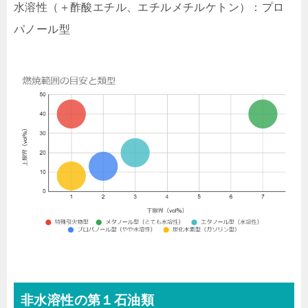
水溶性（＋酢酸エチル、エチルメチルケトン）：プロ
パノール型
非水溶性の第１石油類