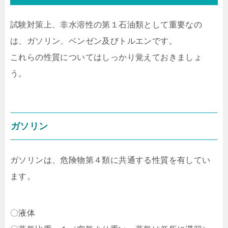
試験対策上、非水溶性の第１石油類として重要なの
は、ガソリン、ベンゼン及びトルエンです。
これらの性質についてはしっかり覚えておきましょ
う。
ガソリン
ガソリンは、危険物第４類に共通する性質を有してい
ます。
〇液体