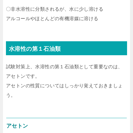
〇非水溶性に分類されるが、水に少し溶ける
アルコールやほとんどの有機溶媒に溶ける
水溶性の第１石油類
試験対策上、水溶性の第１石油類として重要なのは、
アセトンです。
アセトンの性質についてはしっかり覚えておきましょ
う。
アセトン