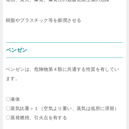
樹脂やプラスチック等を膨潤させる
ベンゼン
ベンゼンは、危険物第４類に共通する性質を有してい
ます。
〇液体
〇蒸気比重＞１（空気より重い、蒸気は低所に滞留）
〇蒸発燃焼、引火点を有する