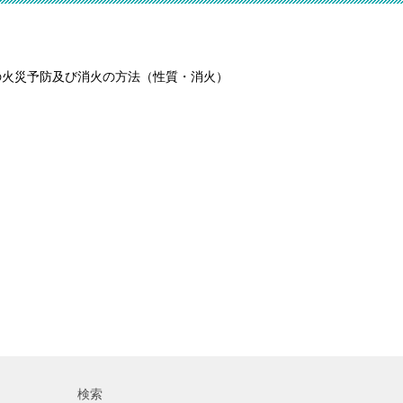
の火災予防及び消火の方法（性質・消火）
検索