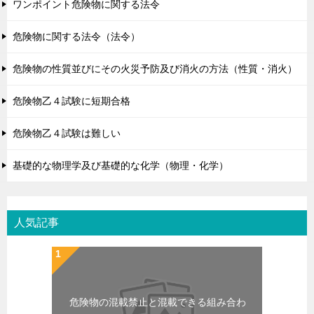
ワンポイント危険物に関する法令
危険物に関する法令（法令）
危険物の性質並びにその火災予防及び消火の方法（性質・消火）
危険物乙４試験に短期合格
危険物乙４試験は難しい
基礎的な物理学及び基礎的な化学（物理・化学）
人気記事
危険物の混載禁止と混載できる組み合わ