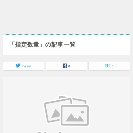
「指定数量」の記事一覧
Tweet
0
0